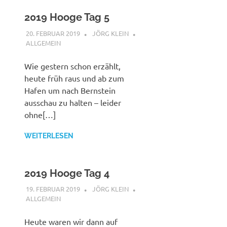
2019 Hooge Tag 5
20. FEBRUAR 2019
JÖRG KLEIN
ALLGEMEIN
Wie gestern schon erzählt,
heute früh raus und ab zum
Hafen um nach Bernstein
ausschau zu halten – leider
ohne[…]
WEITERLESEN
2019 Hooge Tag 4
19. FEBRUAR 2019
JÖRG KLEIN
ALLGEMEIN
Heute waren wir dann auf