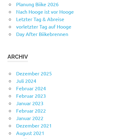
Planung Biike 2026
Nach Hooge ist vor Hooge
Letzter Tag & Abreise
vorletzter Tag auf Hooge
Day After Biikebrennen
ARCHIV
Dezember 2025
Juli 2024
Februar 2024
Februar 2023
Januar 2023
Februar 2022
Januar 2022
Dezember 2021
August 2021